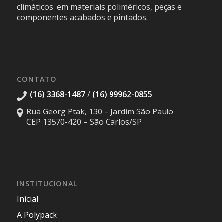
climáticos em materiais poliméricos, peças e
componentes acabados e pintados.
CONTATO
(16) 3368-1487
/
(16) 99962-0855
Rua Georg Ptak, 130 – Jardim São Paulo
CEP 13570-420 – São Carlos/SP
INSTITUCIONAL
Inicial
A Polypack