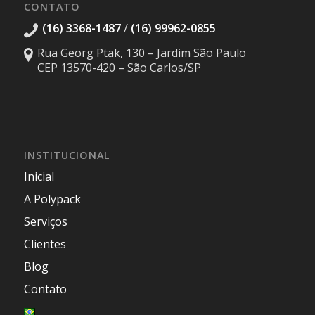
CONTATO
(16) 3368-1487
/
(16) 99962-0855
Rua Georg Ptak, 130 – Jardim São Paulo
CEP 13570-420 – São Carlos/SP
INSTITUCIONAL
Inicial
A Polypack
Serviços
Clientes
Blog
Contato