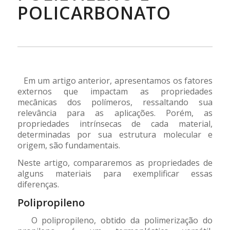
POLICARBONATO
””
Em um artigo anterior, apresentamos os fatores
externos que impactam as propriedades
mecânicas dos polímeros, ressaltando sua
relevância para as aplicações. Porém, as
propriedades intrínsecas de cada material,
determinadas por sua estrutura molecular e
origem, são fundamentais.
Neste artigo, compararemos as propriedades de
alguns materiais para exemplificar essas
diferenças.
Polipropileno
O polipropileno, obtido da polimerização do