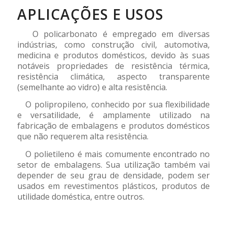
APLICAÇÕES E USOS
O policarbonato é empregado em diversas
indústrias, como construção civil, automotiva,
medicina e produtos domésticos, devido às suas
notáveis propriedades de resistência térmica,
resistência climática, aspecto transparente
(semelhante ao vidro) e alta resistência.
O polipropileno, conhecido por sua flexibilidade
e versatilidade, é amplamente utilizado na
fabricação de embalagens e produtos domésticos
que não requerem alta resistência.
O polietileno é mais comumente encontrado no
setor de embalagens. Sua utilização também vai
depender de seu grau de densidade, podem ser
usados em revestimentos plásticos, produtos de
utilidade doméstica, entre outros.