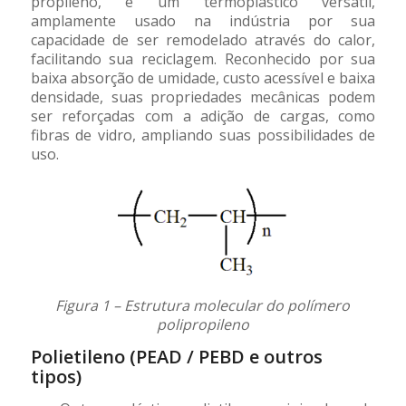
propileno, é um termoplástico versátil,
amplamente usado na indústria por sua
capacidade de ser remodelado através do calor,
facilitando sua reciclagem. Reconhecido por sua
baixa absorção de umidade, custo acessível e baixa
densidade, suas propriedades mecânicas podem
ser reforçadas com a adição de cargas, como
fibras de vidro, ampliando suas possibilidades de
uso.
Figura 1 – Estrutura molecular do polímero
polipropileno
Polietileno (PEAD / PEBD e outros
tipos)