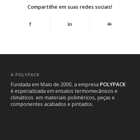
Compartilhe em suas redes sociais!
A POLYPACK
Fundada em Maio de 2000, a empresa
POLYPACK
é especializada em ensaios termomecânicos e
climáticos em materiais poliméricos, peças e
componentes acabados e pintados.