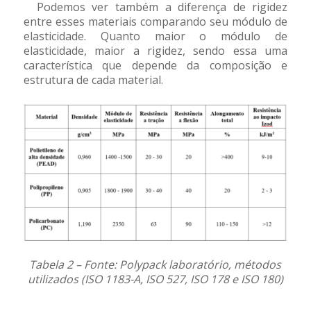
Podemos ver também a diferença de rigidez
entre esses materiais comparando seu módulo de
elasticidade. Quanto maior o módulo de
elasticidade, maior a rigidez, sendo essa uma
característica que depende da composição e
estrutura de cada material.
Tabela 2 – Fonte: Polypack laboratório, métodos
utilizados (ISO 1183-A, ISO 527, ISO 178 e ISO 180)
.