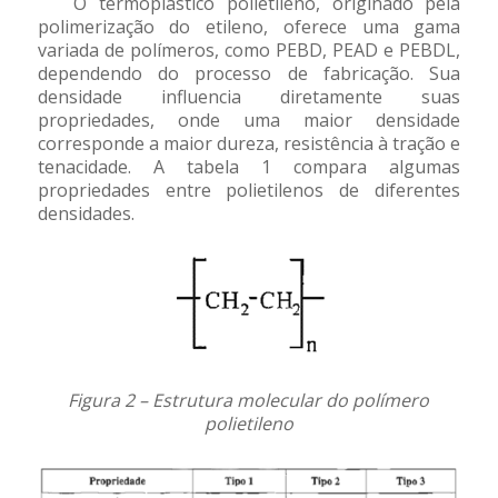
O termoplástico polietileno, originado pela
polimerização do etileno, oferece uma gama
variada de polímeros, como PEBD, PEAD e PEBDL,
dependendo do processo de fabricação. Sua
densidade influencia diretamente suas
propriedades, onde uma maior densidade
corresponde a maior dureza, resistência à tração e
tenacidade. A tabela 1 compara algumas
propriedades entre polietilenos de diferentes
densidades.
Figura 2 – Estrutura molecular do polímero
polietileno