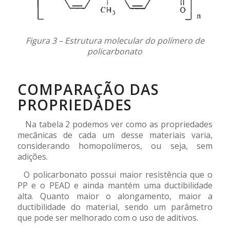
Figura 3 – Estrutura molecular do polímero de
policarbonato
.
COMPARAÇÃO DAS
PROPRIEDADES
Na tabela 2 podemos ver como as propriedades
mecânicas de cada um desse materiais varia,
considerando homopolímeros, ou seja, sem
adições.
O policarbonato possui maior resistência que o
PP e o PEAD e ainda mantém uma ductibilidade
alta. Quanto maior o alongamento, maior a
ductibilidade do material, sendo um parâmetro
que pode ser melhorado com o uso de aditivos.