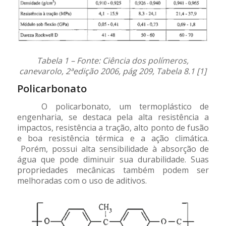
Tabela 1 – Fonte: Ciência dos polímeros,
canevarolo, 2ªedição 2006, pág 209, Tabela 8.1 [1]
Policarbonato
O policarbonato, um termoplástico de
engenharia, se destaca pela alta resistência a
impactos, resistência a tração, alto ponto de fusão
e boa resistência térmica e a ação climática.
Porém, possui alta sensibilidade à absorção de
água que pode diminuir sua durabilidade. Suas
propriedades mecânicas também podem ser
melhoradas com o uso de aditivos.