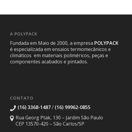
A POLYPACK
Fundada em Maio de 2000, a empresa
POLYPACK
é especializada em ensaios termomecânicos e
climáticos em materiais poliméricos, peças e
componentes acabados e pintados.
CONTATO
(16) 3368-1487
/
(16) 99962-0855
Rua Georg Ptak, 130 – Jardim São Paulo
CEP 13570-420 – São Carlos/SP