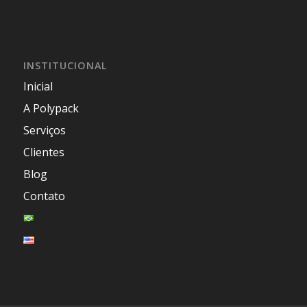
INSTITUCIONAL
Inicial
A Polypack
Serviços
Clientes
Blog
Contato