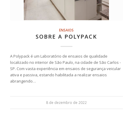
ENSAIOS
SOBRE A POLYPACK
A Polypack é um Laboratório de ensaios de qualidade
localizado no interior de São Paulo, na cidade de São Carlos -
SP. Com vasta experiência em ensaios de segurança veicular
ativa e passiva, estando habilitada a realizar ensaios
abrangendo…
8 de dezembro de 2022