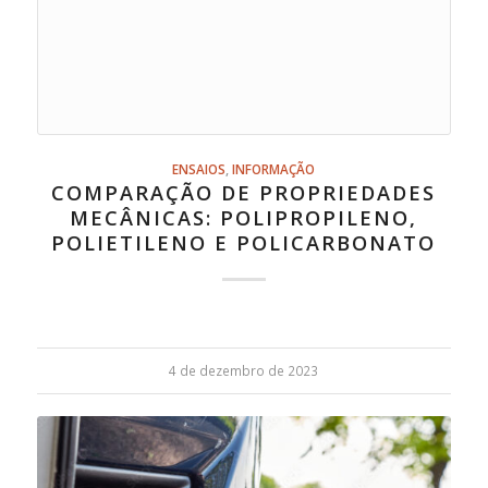
ENSAIOS
,
INFORMAÇÃO
COMPARAÇÃO DE PROPRIEDADES
MECÂNICAS: POLIPROPILENO,
POLIETILENO E POLICARBONATO
4 de dezembro de 2023