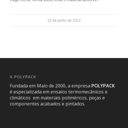
23 de junho de 2023
A POLYPACK
Fundada em Maio de 2000, a empresa
POLYPACK
é especializada em ensaios termomecânicos e
climáticos em materiais poliméricos, peças e
componentes acabados e pintados.