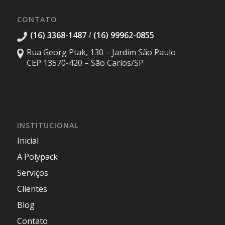
CONTATO
(16) 3368-1487
/
(16) 99962-0855
Rua Georg Ptak, 130 – Jardim São Paulo
CEP 13570-420 – São Carlos/SP
INSTITUCIONAL
Inicial
A Polypack
Serviços
Clientes
Blog
Contato