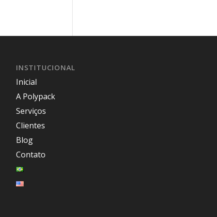
INSTITUCIONAL
Inicial
A Polypack
Serviços
Clientes
Blog
Contato