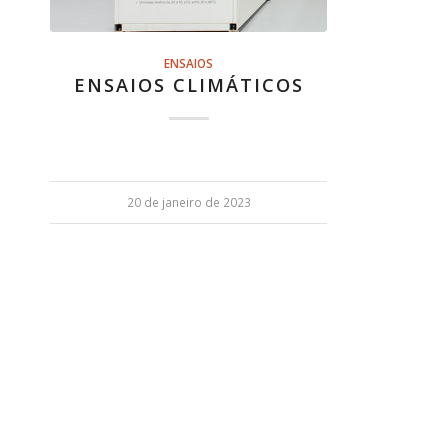
ENSAIOS
ENSAIOS CLIMÁTICOS
20 de janeiro de 2023