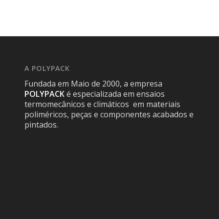
A POLYPACK
Fundada em Maio de 2000, a empresa
POLYPACK
é especializada em ensaios
termomecânicos e climáticos em materiais
poliméricos, peças e componentes acabados e
pintados.