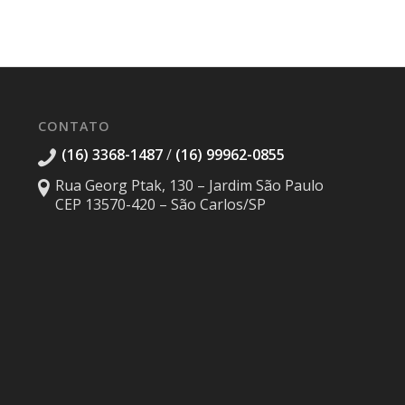
CONTATO
(16) 3368-1487
/
(16) 99962-0855
Rua Georg Ptak, 130 – Jardim São Paulo
CEP 13570-420 – São Carlos/SP