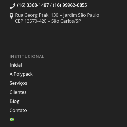
(16) 3368-1487
/
(16) 99962-0855
Rua Georg Ptak, 130 – Jardim São Paulo
CEP 13570-420 – São Carlos/SP
INSTITUCIONAL
Inicial
A Polypack
Serviços
Clientes
Blog
Contato