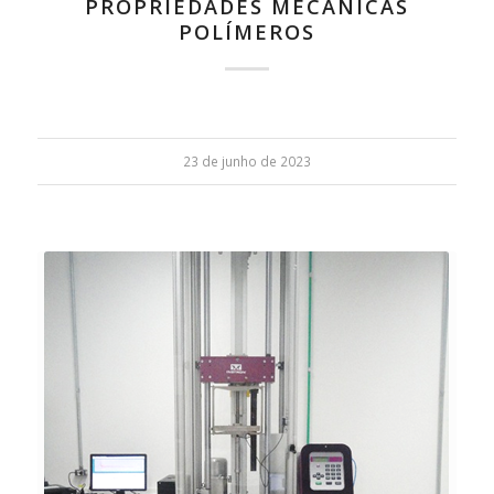
PROPRIEDADES MECÂNICAS
POLÍMEROS
23 de junho de 2023