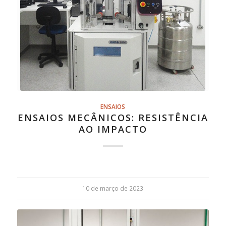
ENSAIOS
ENSAIOS MECÂNICOS: RESISTÊNCIA
AO IMPACTO
10 de março de 2023