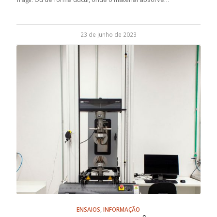
23 de junho de 2023
ENSAIOS
,
INFORMAÇÃO