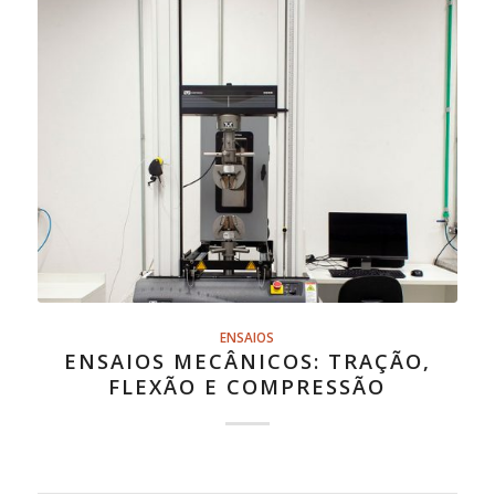
ENSAIOS
ENSAIOS MECÂNICOS: TRAÇÃO,
FLEXÃO E COMPRESSÃO