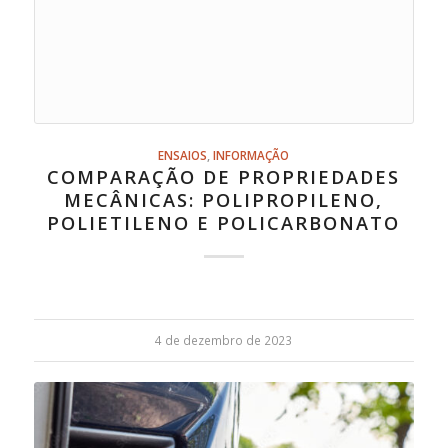
ENSAIOS
,
INFORMAÇÃO
COMPARAÇÃO DE PROPRIEDADES
MECÂNICAS: POLIPROPILENO,
POLIETILENO E POLICARBONATO
4 de dezembro de 2023