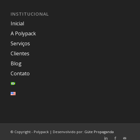
INSTITUCIONAL
Inicial
A Polypack
Serviços
Clientes
Blog
Contato
© Copyright - Polypack | Desenvolvido por:
Güte Propaganda