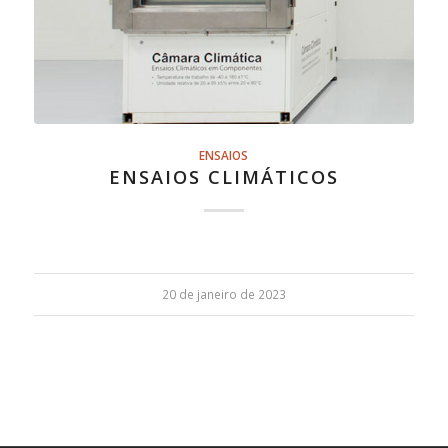
ENSAIOS
ENSAIOS CLIMÁTICOS
20 de janeiro de 2023