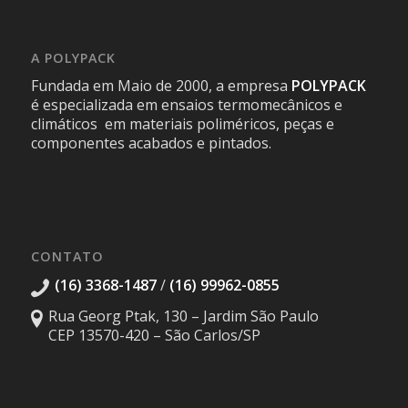
A POLYPACK
Fundada em Maio de 2000, a empresa
POLYPACK
é especializada em ensaios termomecânicos e
climáticos em materiais poliméricos, peças e
componentes acabados e pintados.
CONTATO
(16) 3368-1487
/
(16) 99962-0855
Rua Georg Ptak, 130 – Jardim São Paulo
CEP 13570-420 – São Carlos/SP